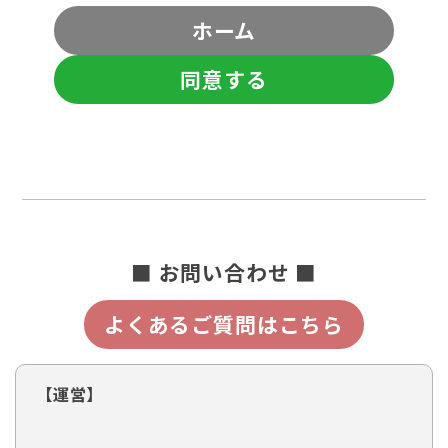
ホーム
同意する
■ お問い合わせ ■
よくあるご質問はこちら
【運営】