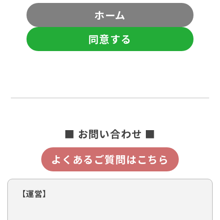
ホーム
同意する
■ お問い合わせ ■
よくあるご質問はこちら
【運営】