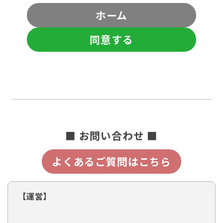
ホーム
同意する
■ お問い合わせ ■
よくあるご質問はこちら
【運営】