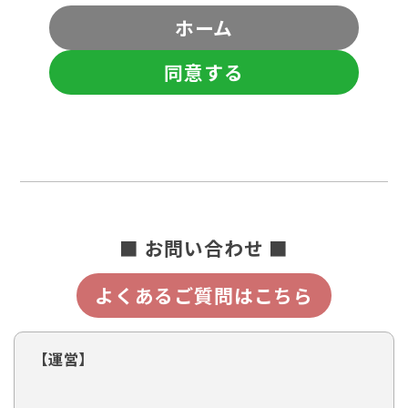
ホーム
同意する
■ お問い合わせ ■
よくあるご質問はこちら
【運営】