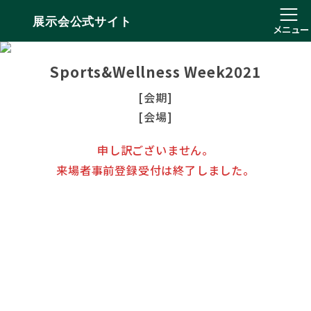
展示会公式サイト
メニュー
Sports&Wellness Week2021
[会期]
[会場]
申し訳ございません。
来場者事前登録受付は終了しました。