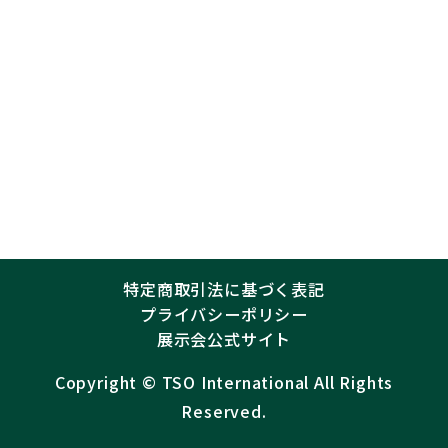
特定商取引法に基づく表記
プライバシーポリシー
展示会公式サイト
Copyright ©︎
TSO International
All Rights
Reserved.