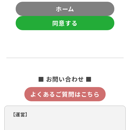
ホーム
同意する
■ お問い合わせ ■
よくあるご質問はこちら
【運営】