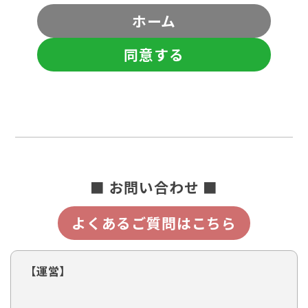
ホーム
同意する
■ お問い合わせ ■
よくあるご質問はこちら
【運営】