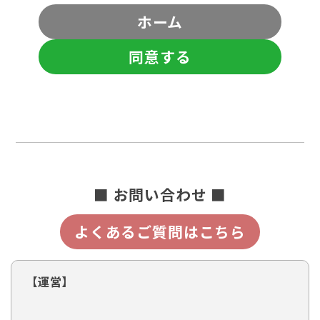
ホーム
同意する
■ お問い合わせ ■
よくあるご質問はこちら
【運営】