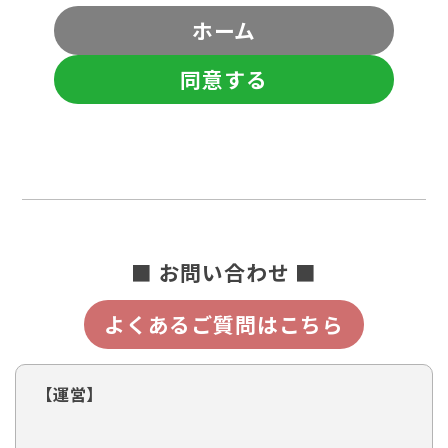
ホーム
同意する
■ お問い合わせ ■
よくあるご質問はこちら
【運営】