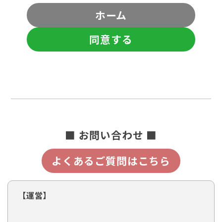
ホーム
同意する
■ お問い合わせ ■
よくあるご質問はこちら
【運営】