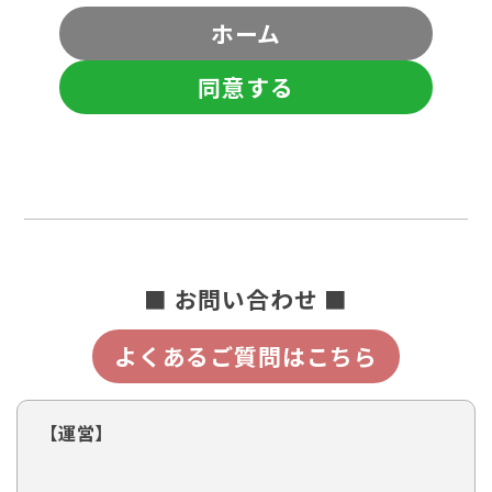
ホーム
同意する
■ お問い合わせ ■
よくあるご質問はこちら
【運営】