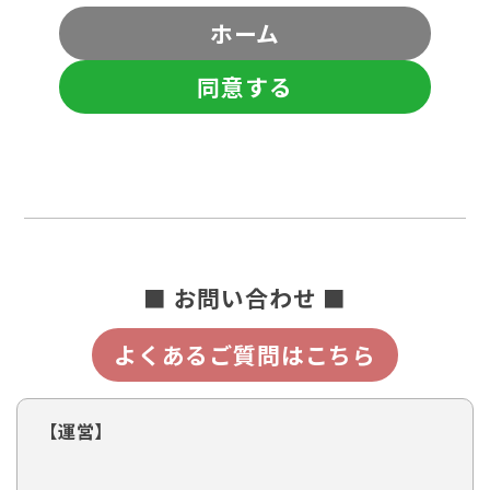
ホーム
同意する
■ お問い合わせ ■
よくあるご質問はこちら
【運営】