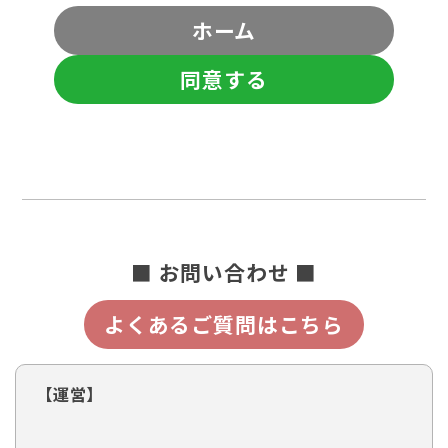
ホーム
同意する
■ お問い合わせ ■
よくあるご質問はこちら
【運営】