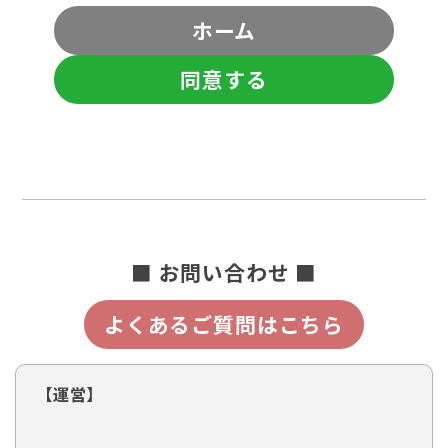
ホーム
同意する
■ お問い合わせ ■
よくあるご質問はこちら
【運営】