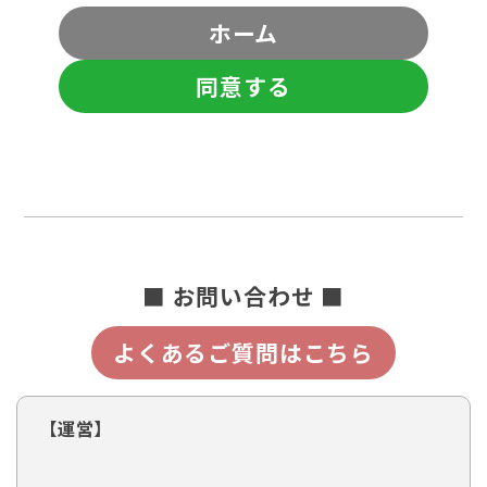
ホーム
同意する
■ お問い合わせ ■
よくあるご質問はこちら
【運営】