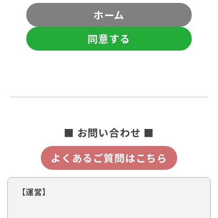
ホーム
同意する
■ お問い合わせ ■
よくあるご質問はこちら
【運営】