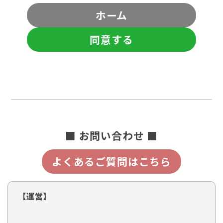
ホーム
同意する
■ お問い合わせ ■
よくあるご質問はこちら
【運営】