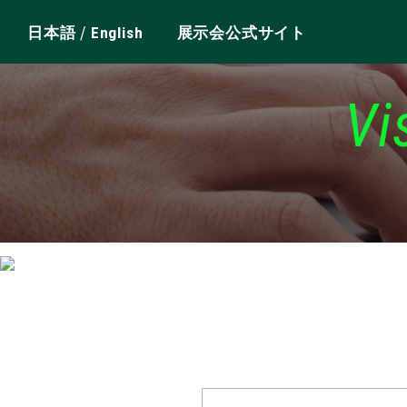
/
日本語
English
展示会公式サイト
Vi