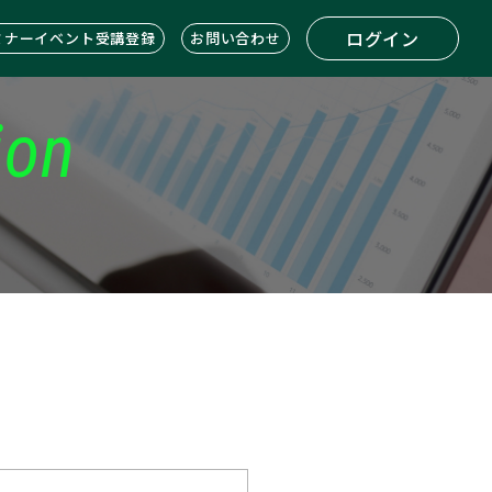
ログイン
ミナーイベント受講登録
お問い合わせ
ion