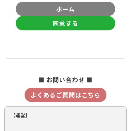
ホーム
同意する
■ お問い合わせ ■
よくあるご質問はこちら
【運営】