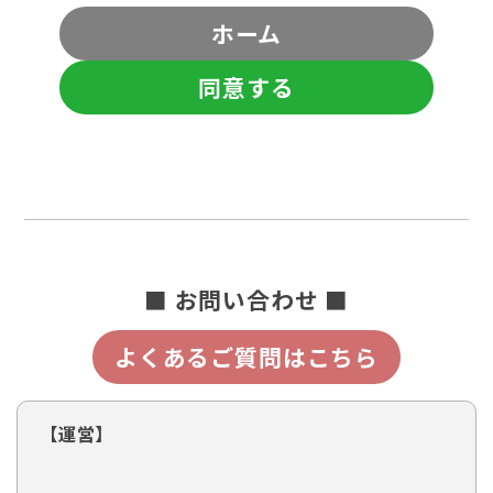
ホーム
同意する
■ お問い合わせ ■
よくあるご質問はこちら
【運営】