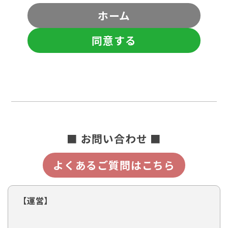
ホーム
同意する
■ お問い合わせ ■
よくあるご質問はこちら
【運営】