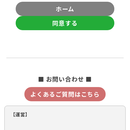
ホーム
同意する
■ お問い合わせ ■
よくあるご質問はこちら
【運営】