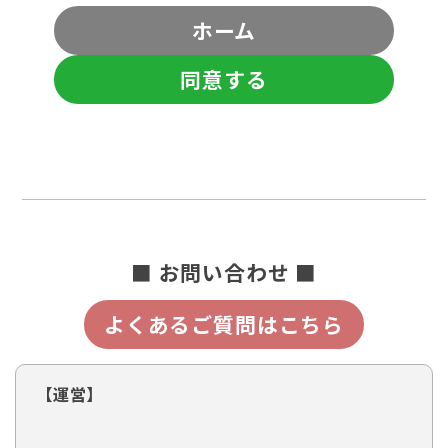
ホーム
同意する
■ お問い合わせ ■
よくあるご質問はこちら
【運営】