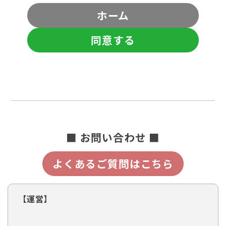
ホーム
同意する
■ お問い合わせ ■
よくあるご質問はこちら
【運営】