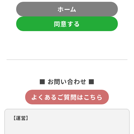
ホーム
同意する
■ お問い合わせ ■
よくあるご質問はこちら
【運営】