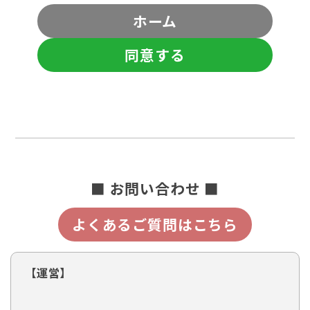
ホーム
同意する
■ お問い合わせ ■
よくあるご質問はこちら
【運営】