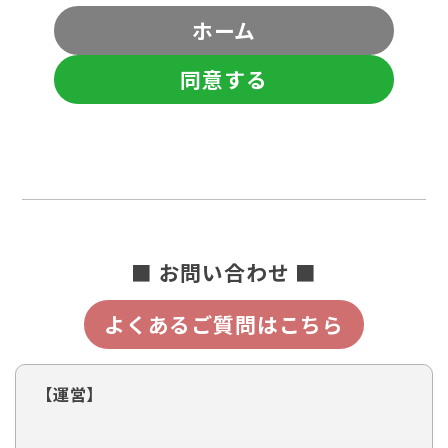
ホーム
同意する
■ お問い合わせ ■
よくあるご質問はこちら
【運営】