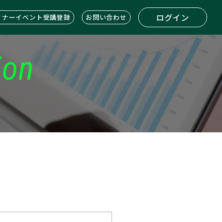
ログイン
ミナーイベント受講登録
お問い合わせ
ion