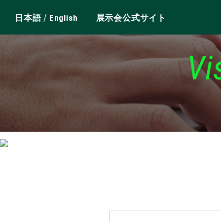
/
日本語
English
展示会公式サイト
Vi