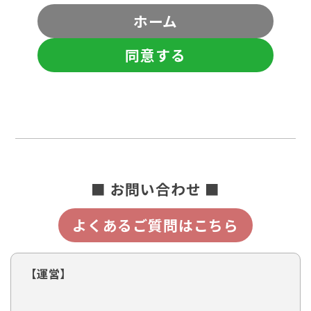
ホーム
同意する
■ お問い合わせ ■
よくあるご質問はこちら
【運営】