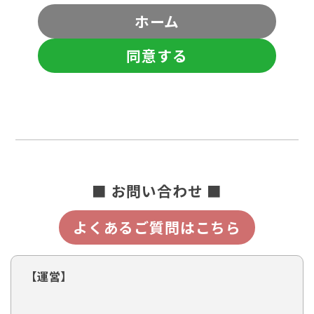
ホーム
同意する
■ お問い合わせ ■
よくあるご質問はこちら
【運営】