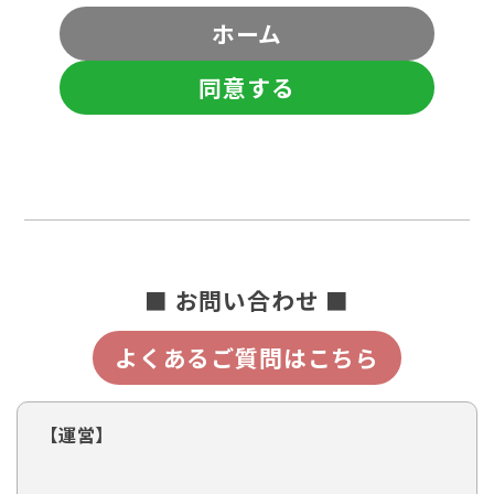
ホーム
同意する
■ お問い合わせ ■
よくあるご質問はこちら
【運営】