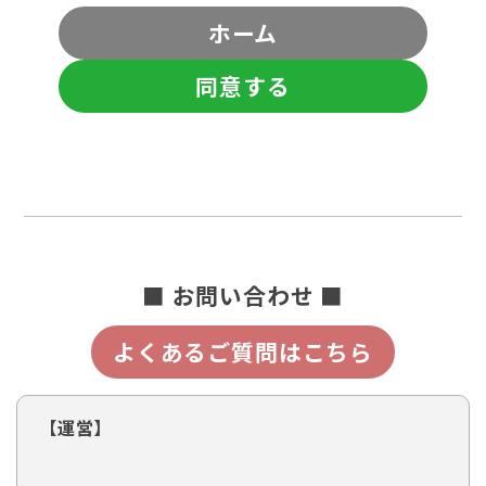
ホーム
同意する
■ お問い合わせ ■
よくあるご質問はこちら
【運営】