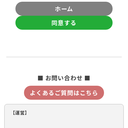
ホーム
同意する
■ お問い合わせ ■
よくあるご質問はこちら
【運営】