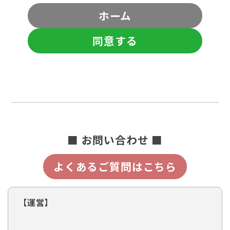
ホーム
同意する
■ お問い合わせ ■
よくあるご質問はこちら
【運営】