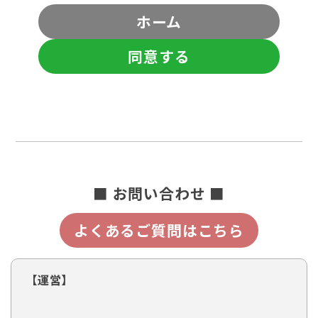
ホーム
同意する
■ お問い合わせ ■
よくあるご質問はこちら
【運営】