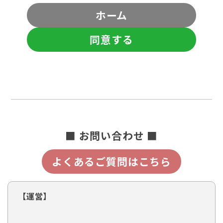
ホーム
同意する
■ お問い合わせ ■
よくあるご質問はこちら
【運営】