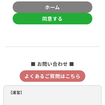
ホーム
同意する
■ お問い合わせ ■
よくあるご質問はこちら
【運営】