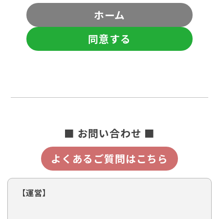
ホーム
同意する
■ お問い合わせ ■
よくあるご質問はこちら
【運営】