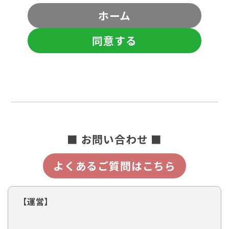
ホーム
同意する
■ お問い合わせ ■
よくあるご質問はこちら
【運営】