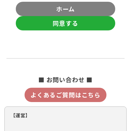
ホーム
同意する
■ お問い合わせ ■
よくあるご質問はこちら
【運営】