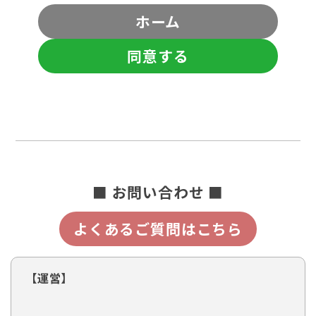
ホーム
同意する
■ お問い合わせ ■
よくあるご質問はこちら
【運営】