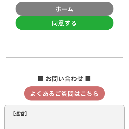
ホーム
同意する
■ お問い合わせ ■
よくあるご質問はこちら
【運営】