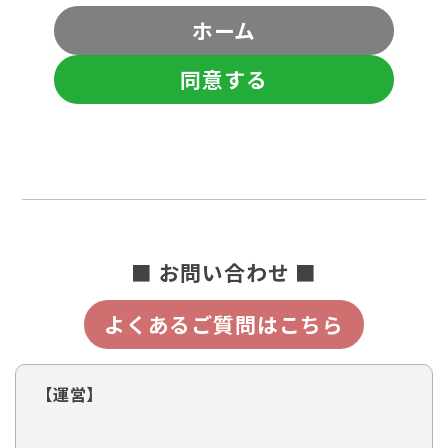
ホーム
同意する
■ お問い合わせ ■
よくあるご質問はこちら
【運営】