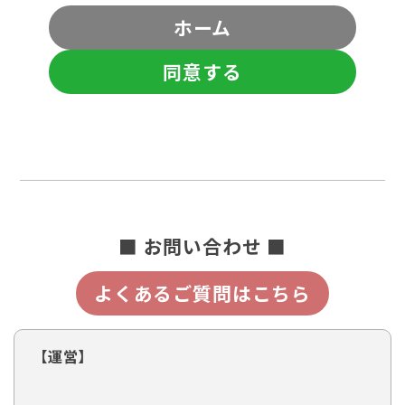
ホーム
同意する
■ お問い合わせ ■
よくあるご質問はこちら
【運営】