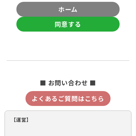
ホーム
同意する
■ お問い合わせ ■
よくあるご質問はこちら
【運営】