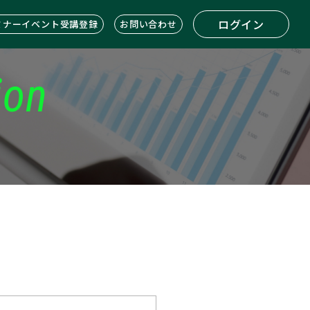
ログイン
ミナーイベント受講登録
お問い合わせ
ion