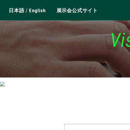
/
日本語
English
展示会公式サイト
Vi