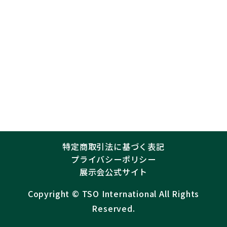
特定商取引法に基づく表記
プライバシーポリシー
展示会公式サイト
Copyright ©︎
TSO International
All Rights
Reserved.