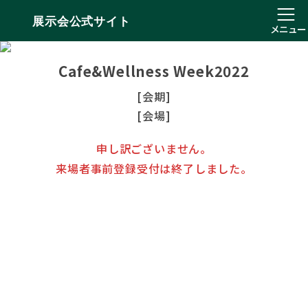
展示会公式サイト
メニュー
Cafe&Wellness Week2022
[会期]
[会場]
申し訳ございません。
来場者事前登録受付は終了しました。