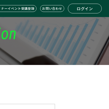
ログイン
ミナーイベント受講登録
お問い合わせ
ion