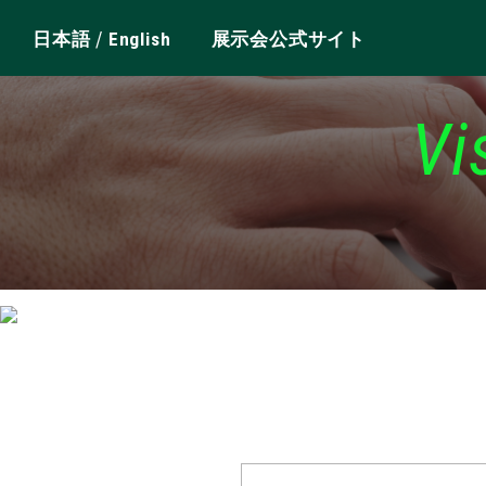
/
日本語
English
展示会公式サイト
Vi