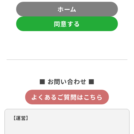
ホーム
同意する
■ お問い合わせ ■
よくあるご質問はこちら
【運営】