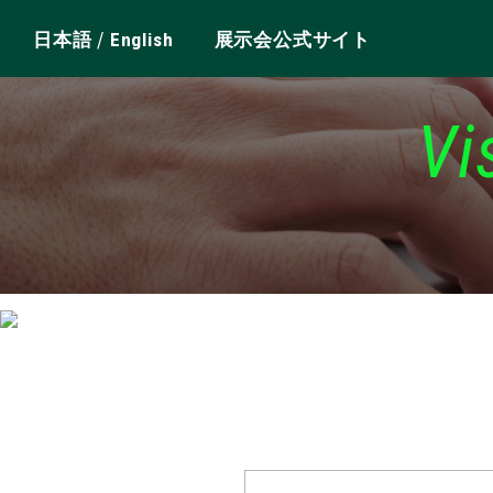
/
日本語
English
展示会公式サイト
Vi