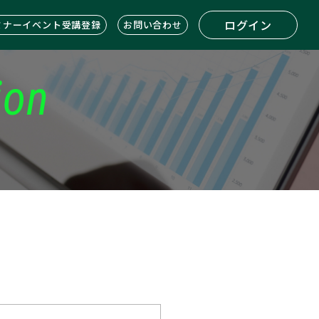
ログイン
ミナーイベント受講登録
お問い合わせ
ion